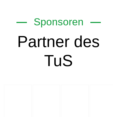
Sponsoren
Partner des
TuS