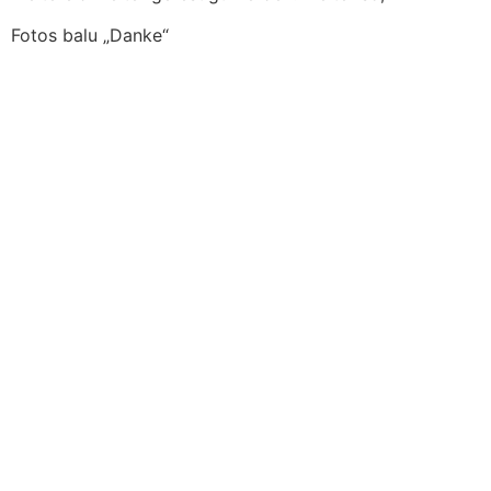
Fotos balu „Danke“