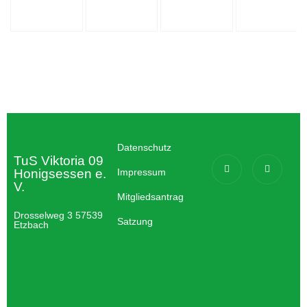
Datenschutz
TuS Viktoria 09
Honigsessen e.
Impressum
V.
Mitgliedsantrag
Drosselweg 3 57539
Satzung
Etzbach