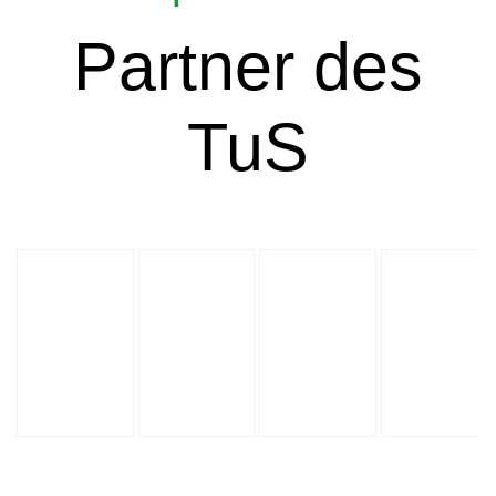
Partner des
TuS