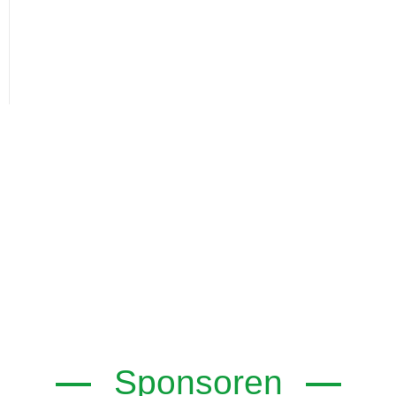
Sponsoren