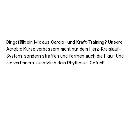
Dir gefällt ein Mix aus Cardio- und Kraft-Training? Unsere
Aerobic Kurse verbessern nicht nur dein Herz-Kreislauf-
System, sondern straffen und formen auch die Figur. Und:
sie verfeinern zusätzlich dein Rhythmus-Gefühl!