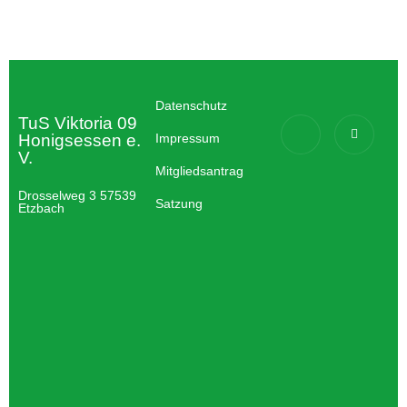
Datenschutz
TuS Viktoria 09
Honigsessen e.
Impressum
V.
Mitgliedsantrag
Drosselweg 3 57539
Satzung
Etzbach