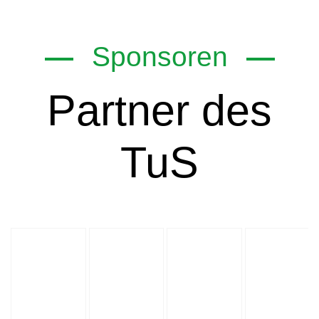
Sponsoren
Partner des
TuS