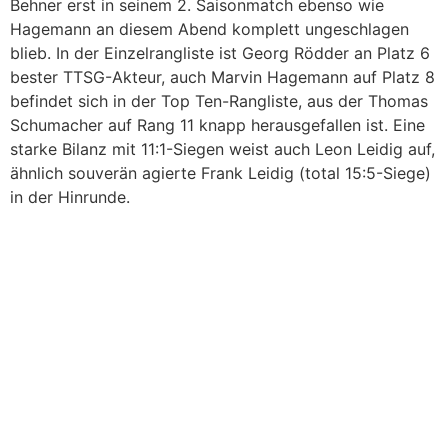
Behner erst in seinem 2. Saisonmatch ebenso wie
Hagemann an diesem Abend komplett ungeschlagen
blieb. In der Einzelrangliste ist Georg Rödder an Platz 6
bester TTSG-Akteur, auch Marvin Hagemann auf Platz 8
befindet sich in der Top Ten-Rangliste, aus der Thomas
Schumacher auf Rang 11 knapp herausgefallen ist. Eine
starke Bilanz mit 11:1-Siegen weist auch Leon Leidig auf,
ähnlich souverän agierte Frank Leidig (total 15:5-Siege)
in der Hinrunde.