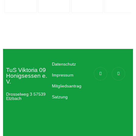
Datenschutz
TuS Viktoria 09
Honigsessen e.
Impressum
V.
Mitgliedsantrag
Drosselweg 3 57539
Satzung
Etzbach