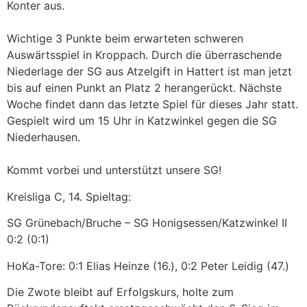
Konter aus.
Wichtige 3 Punkte beim erwarteten schweren
Auswärtsspiel in Kroppach. Durch die überraschende
Niederlage der SG aus Atzelgift in Hattert ist man jetzt
bis auf einen Punkt an Platz 2 herangerückt. Nächste
Woche findet dann das letzte Spiel für dieses Jahr statt.
Gespielt wird um 15 Uhr in Katzwinkel gegen die SG
Niederhausen.
Kommt vorbei und unterstützt unsere SG!
Kreisliga C, 14. Spieltag:
SG Grünebach/Bruche – SG Honigsessen/Katzwinkel II
0:2 (0:1)
HoKa-Tore: 0:1 Elias Heinze (16.), 0:2 Peter Leidig (47.)
Die Zwote bleibt auf Erfolgskurs, holte zum