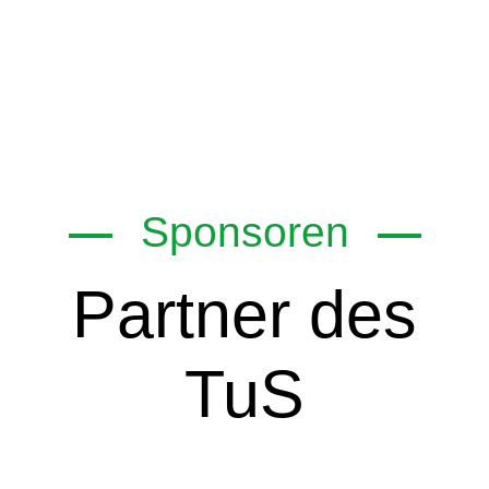
Sponsoren
Partner des
TuS