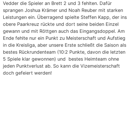
Vedder die Spieler an Brett 2 und 3 fehlten. Dafür
sprangen Joshua Krämer und Noah Reuber mit starken
Leistungen ein. Überragend spielte Steffen Kapp, der ins
obere Paarkreuz rückte und dort seine beiden Einzel
gewann und mit Röttgen auch das Eingangsdoppel. Am
Ende fehlte nur ein Punkt zu Meisterschaft und Aufstieg
in die Kreisliga, aber unsere Erste schließt die Saison als
bestes Rückrundenteam (10:2 Punkte, davon die letzten
5 Spiele klar gewonnen) und bestes Heimteam ohne
jeden Punktverlust ab. So kann die Vizemeisterschaft
doch gefeiert werden!