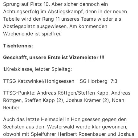
Sprung auf Platz 10. Aber sicher dennoch ein
Achtungserfolg im Abstiegskampf, denn in der neuen
Tabelle wird der Rang 11 unseres Teams wieder als
Abstiegsplatz ausgewiesen. Am kommenden
Wochenende ist spielfrei.
Tischtennis:
Geschafft, unsere Erste ist Vizemeister !!!
1.Kreisklasse, letzter Spieltag:
TTSG Katzwinkel/Honigsessen – SG Horberg 7:3
TTSG-Punkte: Andreas Röttgen/Steffen Kapp, Andreas
Röttgen, Steffen Kapp (2), Joshua Krämer (2), Noah
Reuber
Auch das letzte Heimspiel in Honigsessen gegen den
Sechsten aus dem Westerwald wurde klar gewonnen,
obwohl mit Spielführer Heribert Rosenbauer und Joshua