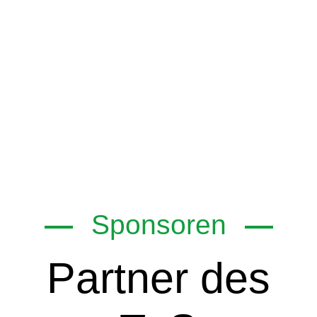
Sponsoren
Partner des