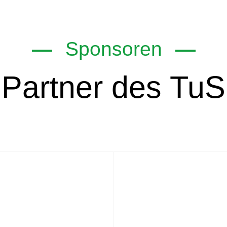
Sponsoren
Partner des TuS