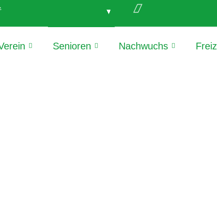
e
Verein
Senioren
Nachwuchs
Frei