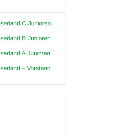
serland C-Junioren
serland B-Junioren
serland A-Junioren
serland – Vorstand