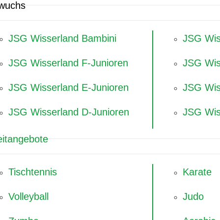
wuchs
JSG Wisserland Bambini
JSG Wis
JSG Wisserland F-Junioren
JSG Wis
JSG Wisserland E-Junioren
JSG Wis
JSG Wisserland D-Junioren
JSG Wis
eitangebote
Tischtennis
Karate
Volleyball
Judo