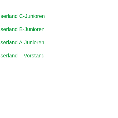
serland C-Junioren
serland B-Junioren
serland A-Junioren
serland – Vorstand