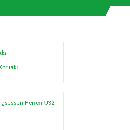
ds
Kontakt
igsessen Herren Ü32