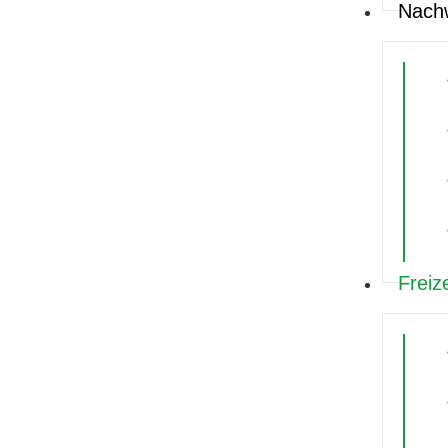
Nach
Freiz