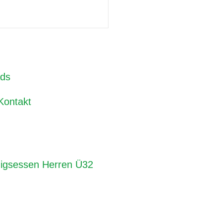
ds
Kontakt
igsessen Herren Ü32