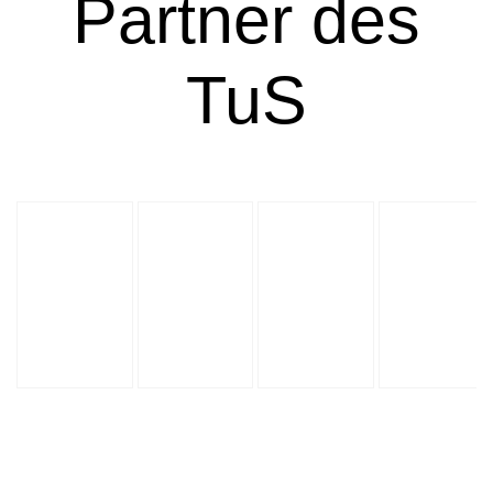
Partner des
TuS