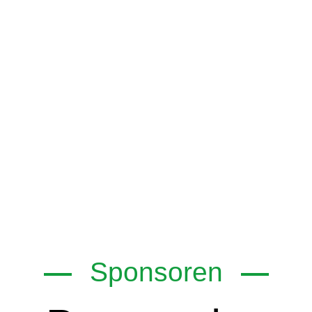
Sponsoren