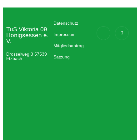
Datenschutz
TuS Viktoria 09
Honigsessen e.
Impressum
V.
Mitgliedsantrag
Drosselweg 3 57539
Satzung
Etzbach