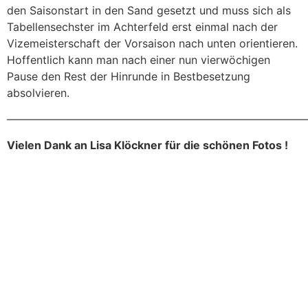
den Saisonstart in den Sand gesetzt und muss sich als
Tabellensechster im Achterfeld erst einmal nach der
Vizemeisterschaft der Vorsaison nach unten orientieren.
Hoffentlich kann man nach einer nun vierwöchigen
Pause den Rest der Hinrunde in Bestbesetzung
absolvieren.
———————————————————————————
Vielen Dank an Lisa Klöckner für die schönen Fotos !