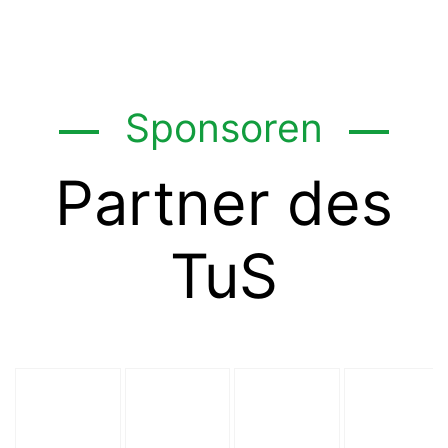
Sponsoren
Partner des
TuS