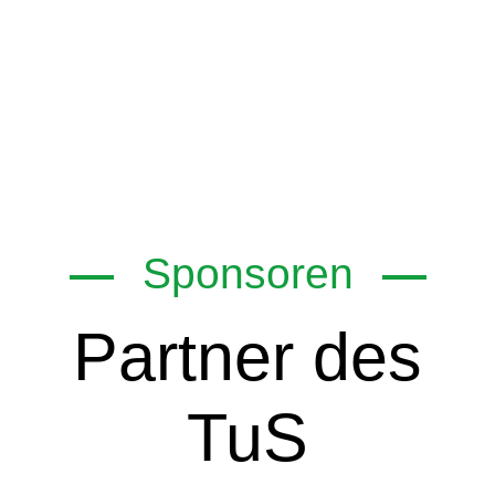
Sponsoren
Partner des
TuS