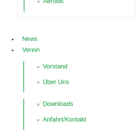
Aerobic
News
Verein
Vorstand
Über Uns
Downloads
Anfahrt/Kontakt