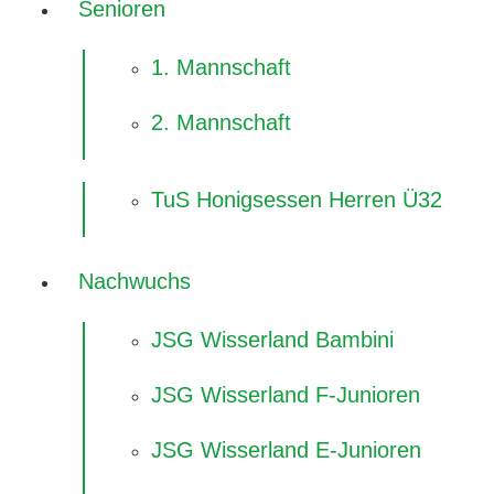
Senioren
1. Mannschaft
2. Mannschaft
TuS Honigsessen Herren Ü32
Nachwuchs
JSG Wisserland Bambini
JSG Wisserland F-Junioren
JSG Wisserland E-Junioren