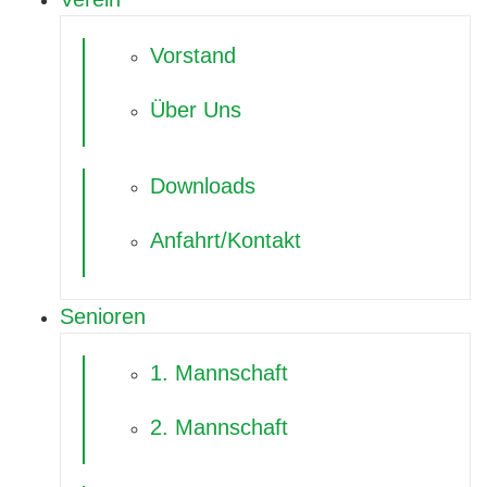
Vorstand
Über Uns
Downloads
Anfahrt/Kontakt
Senioren
1. Mannschaft
2. Mannschaft