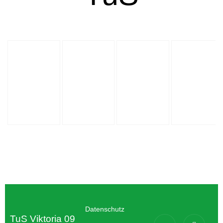
Datenschutz
TuS Viktoria 09