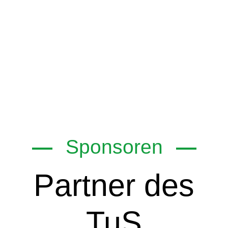
Sponsoren
Partner des
TuS