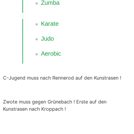
Zumba
Karate
Judo
Aerobic
C-Jugend muss nach Rennerod auf den Kunstrasen !
Zwote muss gegen Grünebach ! Erste auf den
Kunstrasen nach Kroppach !