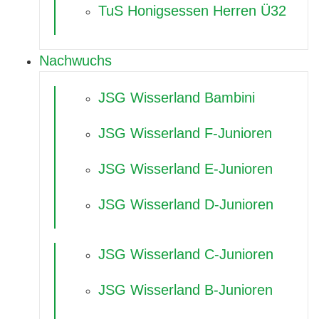
TuS Honigsessen Herren Ü32
Nachwuchs
JSG Wisserland Bambini
JSG Wisserland F-Junioren
JSG Wisserland E-Junioren
JSG Wisserland D-Junioren
JSG Wisserland C-Junioren
JSG Wisserland B-Junioren