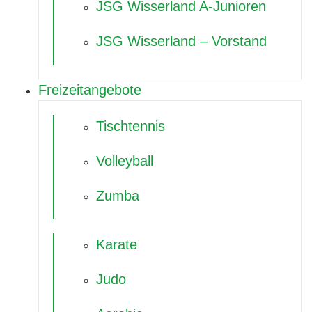
JSG Wisserland A-Junioren
JSG Wisserland – Vorstand
Freizeitangebote
Tischtennis
Volleyball
Zumba
Karate
Judo