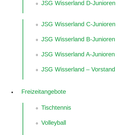
JSG Wisserland D-Junioren
JSG Wisserland C-Junioren
JSG Wisserland B-Junioren
JSG Wisserland A-Junioren
JSG Wisserland – Vorstand
Freizeitangebote
Tischtennis
Volleyball