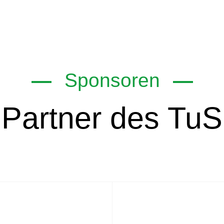
Sponsoren
Partner des TuS