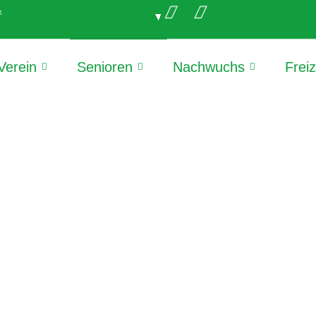
e
Verein
Senioren
Nachwuchs
Frei