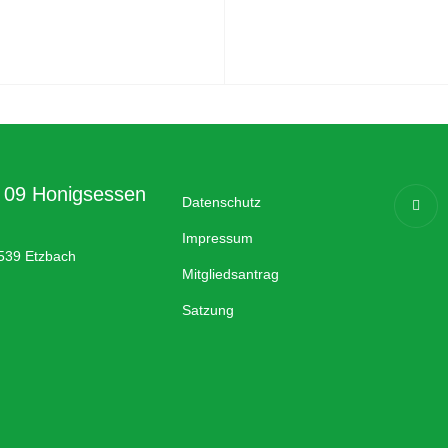
a 09 Honigsessen
Datenschutz
Impressum
539 Etzbach
Mitgliedsantrag
Satzung