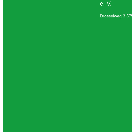
e. V.
Drosselweg 3 57