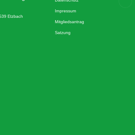
Datenschutz
Impressum
539 Etzbach
Mitgliedsantrag
Satzung