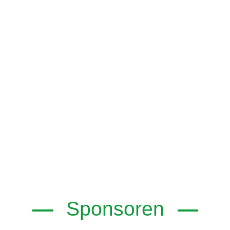
Sponsoren