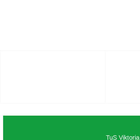
TuS Viktori