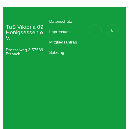
Datenschutz
TuS Viktoria 09
Honigsessen e.
Impressum
V.
Mitgliedsantrag
Drosselweg 3 57539
Satzung
Etzbach