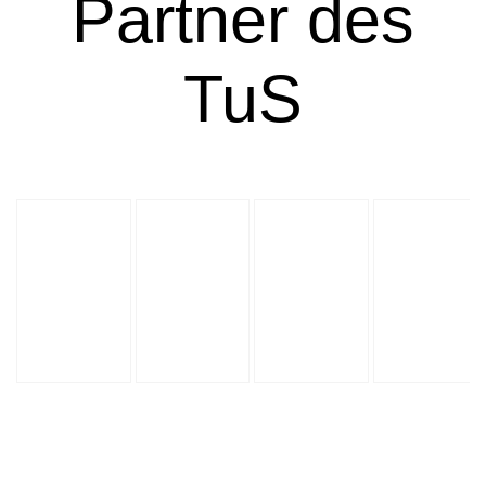
Partner des
TuS