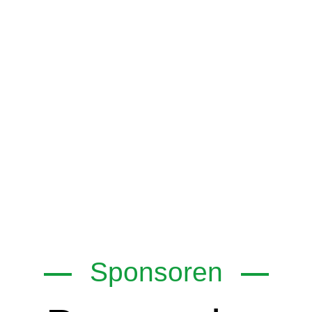
Sponsoren