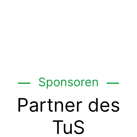
Sponsoren
Partner des
TuS