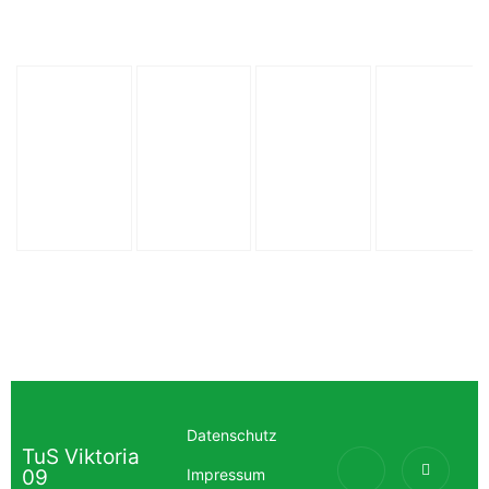
Datenschutz
TuS Viktoria
09
Impressum