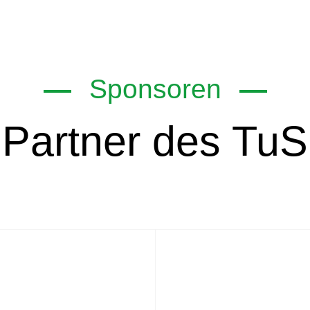
Sponsoren
Partner des TuS