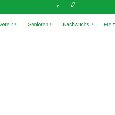
e
Verein
Senioren
Nachwuchs
Frei