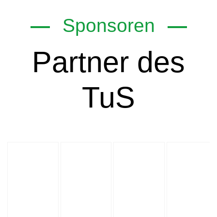
Sponsoren
Partner des
TuS