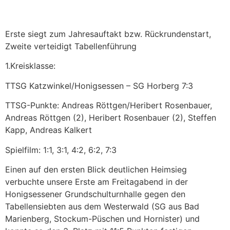
Erste siegt zum Jahresauftakt bzw. Rückrundenstart,
Zweite verteidigt Tabellenführung
1.Kreisklasse:
TTSG Katzwinkel/Honigsessen – SG Horberg 7:3
TTSG-Punkte: Andreas Röttgen/Heribert Rosenbauer,
Andreas Röttgen (2), Heribert Rosenbauer (2), Steffen
Kapp, Andreas Kalkert
Spielfilm: 1:1, 3:1, 4:2, 6:2, 7:3
Einen auf den ersten Blick deutlichen Heimsieg
verbuchte unsere Erste am Freitagabend in der
Honigsessener Grundschulturnhalle gegen den
Tabellensiebten aus dem Westerwald (SG aus Bad
Marienberg, Stockum-Püschen und Hornister) und