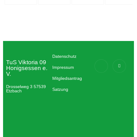
Datenschutz
TuS Viktoria 09
Honigsessen e.
Impressum
V.
Mitgliedsantrag
Drosselweg 3 57539
Satzung
Etzbach