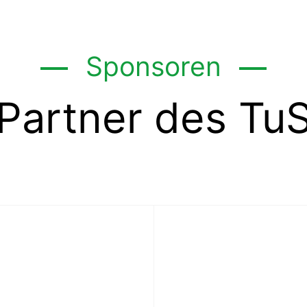
Sponsoren
Partner des Tu