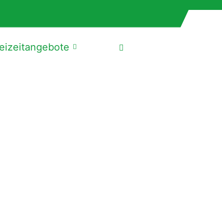
eizeitangebote