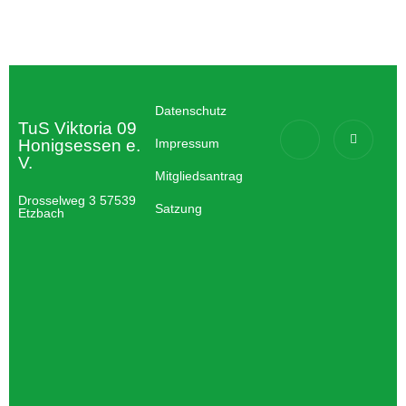
Datenschutz
TuS Viktoria 09
Honigsessen e.
Impressum
V.
Mitgliedsantrag
Drosselweg 3 57539
Satzung
Etzbach