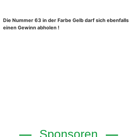
Die Nummer 63 in der Farbe Gelb darf sich ebenfalls
einen Gewinn abholen !
Sponsoren