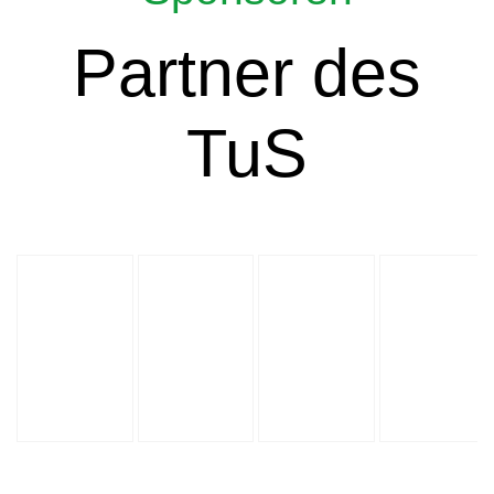
Partner des
TuS