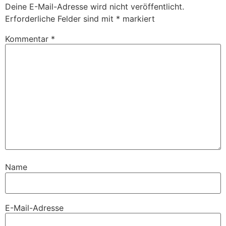
Deine E-Mail-Adresse wird nicht veröffentlicht.
Erforderliche Felder sind mit
*
markiert
Kommentar
*
Name
E-Mail-Adresse