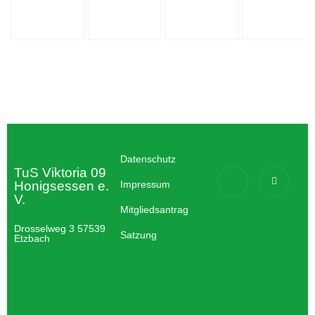
Datenschutz
TuS Viktoria 09
Honigsessen e.
Impressum
V.
Mitgliedsantrag
Drosselweg 3 57539
Satzung
Etzbach