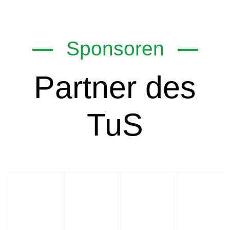
Sponsoren
Partner des
TuS