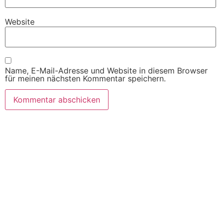
Website
Name, E-Mail-Adresse und Website in diesem Browser
für meinen nächsten Kommentar speichern.