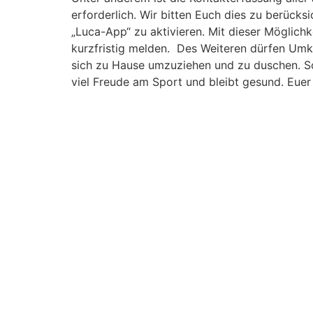
erforderlich. Wir bitten Euch dies zu berücks
„Luca-App“ zu aktivieren. Mit dieser Möglichk
kurzfristig melden. Des Weiteren dürfen Umk
sich zu Hause umzuziehen und zu duschen. Sob
viel Freude am Sport und bleibt gesund. Eue