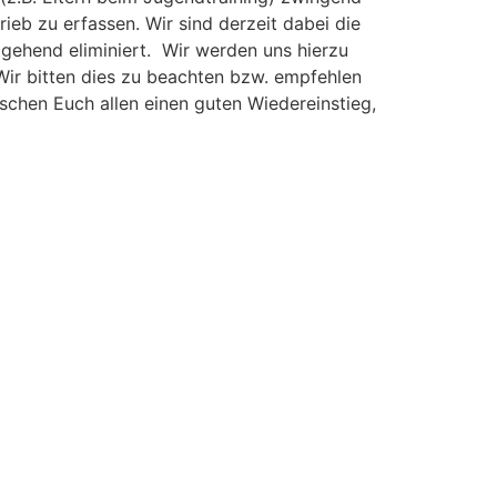
ieb zu erfassen. Wir sind derzeit dabei die
stgehend eliminiert. Wir werden uns hierzu
ir bitten dies zu beachten bzw. empfehlen
schen Euch allen einen guten Wiedereinstieg,